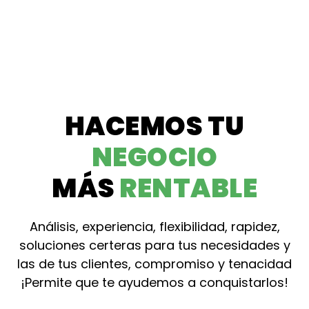
HACEMOS TU
NEGOCIO
MÁS
RENTABLE
Análisis, experiencia, flexibilidad, rapidez,
soluciones certeras para tus necesidades y
las de tus clientes, compromiso y tenacidad
¡Permite que te ayudemos a conquistarlos!